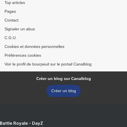
Top articles
Pages
Contact
Signaler un abus
C.G.U.
Cookies et données personnelles
Préférences cookies
Voir le profil de bourpeuil sur le portail Canalblog
Créer un blog sur Canalblog
Créer un blog
 Battle Royale - DayZ