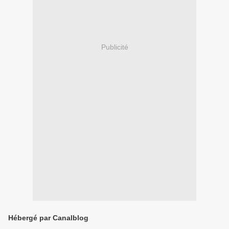
Publicité
Hébergé par Canalblog