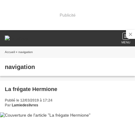
Publicité
MENU
Accueil
» navigation
navigation
La frégate Hermione
Publié le 12/03/2019 à 17:24
Par
Lamiedeslivres