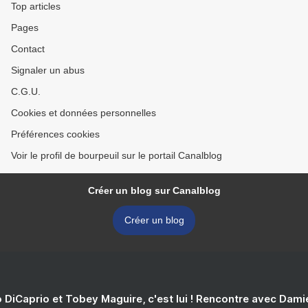
Top articles
Pages
Contact
Signaler un abus
C.G.U.
Cookies et données personnelles
Préférences cookies
Voir le profil de bourpeuil sur le portail Canalblog
Créer un blog sur Canalblog
Créer un blog
 DiCaprio et Tobey Maguire, c'est lui ! Rencontre avec Dam