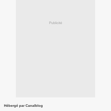
Publicité
Hébergé par Canalblog