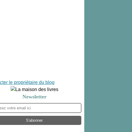
ter le propriétaire du blog
Newsletter