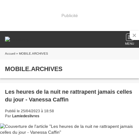
Publicité
MENU
Accueil
» MOBILE.ARCHIVES
MOBILE.ARCHIVES
Les heures de la nuit ne rattrapent jamais celles
du jour - Vanessa Caffin
Publié le 25/04/2023 à 18:58
Par
Lamiedeslivres