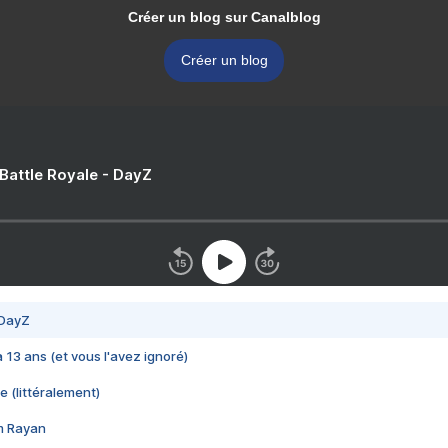
Créer un blog sur Canalblog
Créer un blog
 Battle Royale - DayZ
 DayZ
 a 13 ans (et vous l'avez ignoré)
e (littéralement)
im Rayan