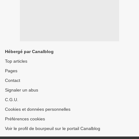
Hébergé par Canalblog
Top articles
Pages
Contact
Signaler un abus
C.G.U.
Cookies et données personnelles
Préférences cookies
Voir le profil de bourpeuil sur le portail Canalblog