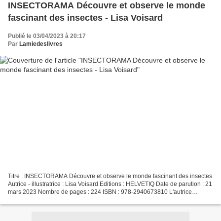
INSECTORAMA Découvre et observe le monde
fascinant des insectes - Lisa Voisard
Publié le 03/04/2023 à 20:17
Par
Lamiedeslivres
Titre : INSECTORAMA Découvre et observe le monde fascinant des insectes
Autrice - illustratrice : Lisa Voisard Editions : HELVETIQ Date de parution : 21
mars 2023 Nombre de pages : 224 ISBN : 978-2940673810 L'autrice
illustratrice (photo @Lisa Voisard,...