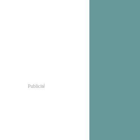
Publicité