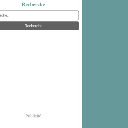
Recherche
Publicité