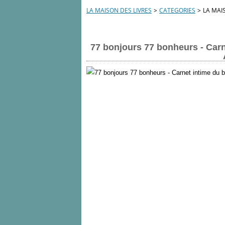
LA MAISON DES LIVRES
>
CATEGORIES
>
LA MAI
77 bonjours 77 bonheurs - Car