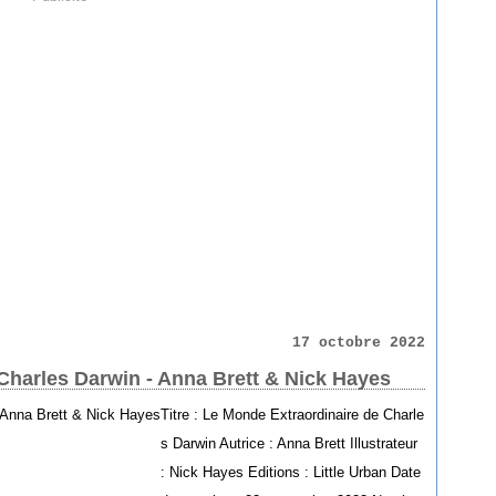
17 octobre 2022
Charles Darwin - Anna Brett & Nick Hayes
Titre : Le Monde Extraordinaire de Charle
s Darwin Autrice : Anna Brett Illustrateur
: Nick Hayes Editions : Little Urban Date