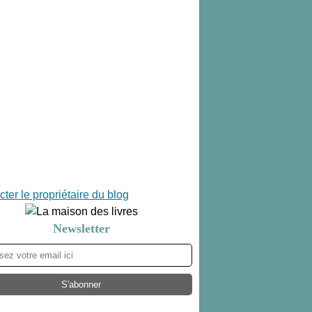
ter le propriétaire du blog
Newsletter