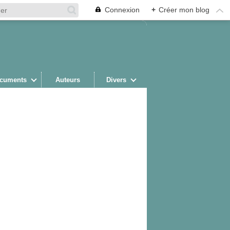
Connexion
+
Créer mon blog
cuments
Auteurs
Divers