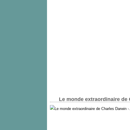
Le monde extraordinaire de 