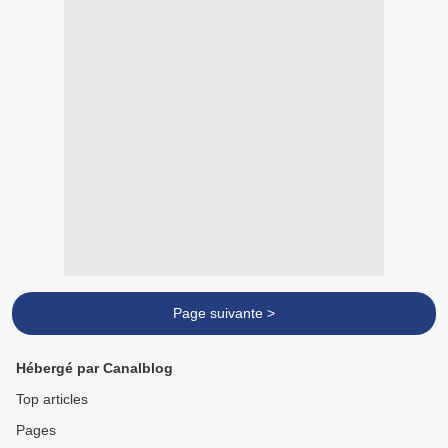
Page suivante >
Hébergé par Canalblog
Top articles
Pages