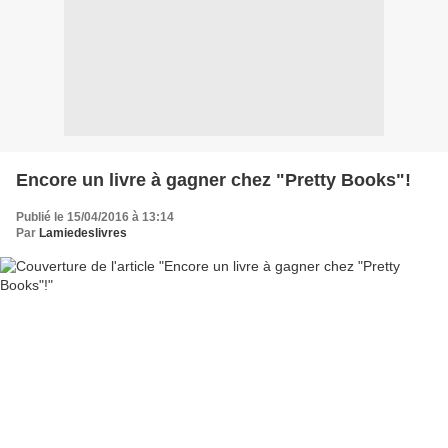
Encore un livre à gagner chez "Pretty Books"!
Publié le 15/04/2016 à 13:14
Par
Lamiedeslivres