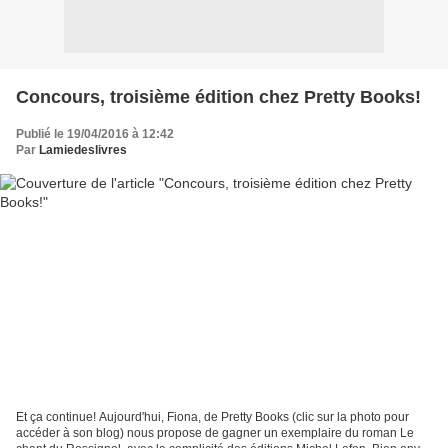
Concours, troisième édition chez Pretty Books!
Publié le 19/04/2016 à 12:42
Par
Lamiedeslivres
Et ça continue! Aujourd'hui, Fiona, de Pretty Books (clic sur la photo pour
accéder à son blog) nous propose de gagner un exemplaire du roman Le