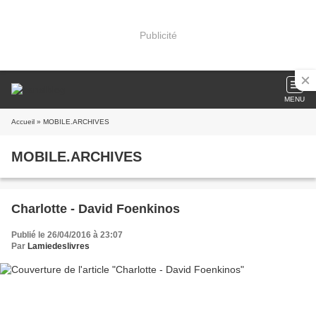
Publicité
MENU
Accueil
» MOBILE.ARCHIVES
MOBILE.ARCHIVES
Charlotte - David Foenkinos
Publié le 26/04/2016 à 23:07
Par
Lamiedeslivres