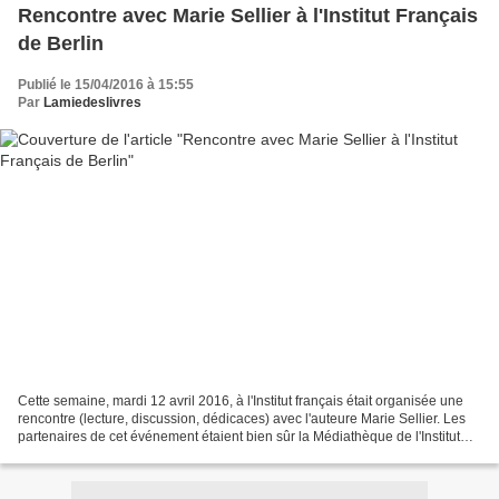
Rencontre avec Marie Sellier à l'Institut Français
de Berlin
Publié le 15/04/2016 à 15:55
Par
Lamiedeslivres
Cette semaine, mardi 12 avril 2016, à l'Institut français était organisée une
rencontre (lecture, discussion, dédicaces) avec l'auteure Marie Sellier. Les
partenaires de cet événement étaient bien sûr la Médiathèque de l'Institut
français, mais aussi...