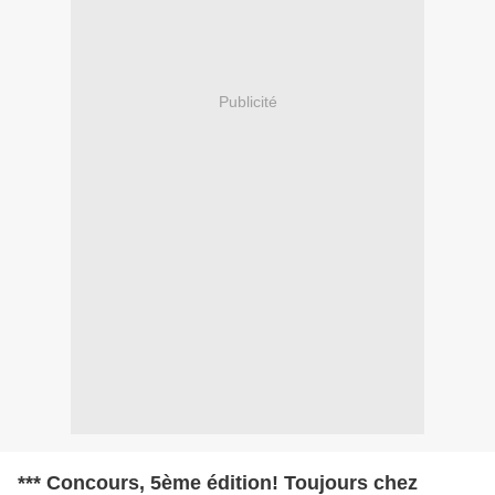
Publicité
*** Concours, 5ème édition! Toujours chez