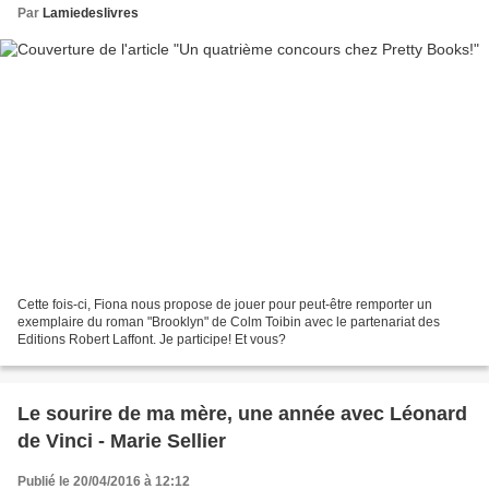
Par
Lamiedeslivres
Cette fois-ci, Fiona nous propose de jouer pour peut-être remporter un
exemplaire du roman "Brooklyn" de Colm Toibin avec le partenariat des
Editions Robert Laffont. Je participe! Et vous?
Le sourire de ma mère, une année avec Léonard
de Vinci - Marie Sellier
Publié le 20/04/2016 à 12:12