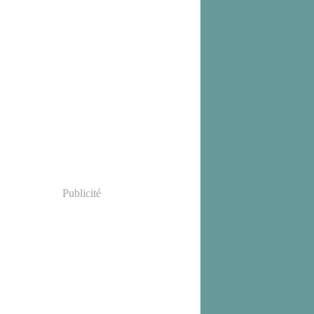
Publicité