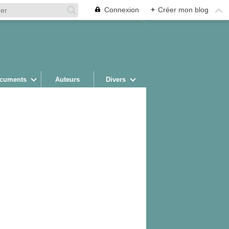
Connexion
+
Créer mon blog
cuments
Auteurs
Divers