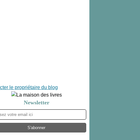
ter le propriétaire du blog
Newsletter