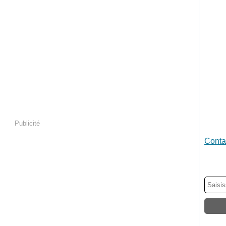
Publicité
Contac