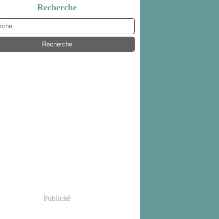
Recherche
Publicité