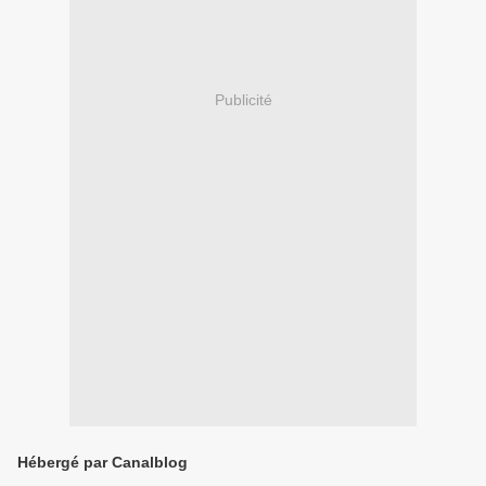
Publicité
Hébergé par Canalblog