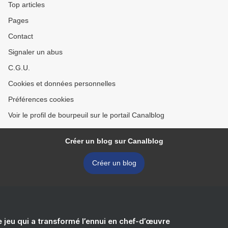
Top articles
Pages
Contact
Signaler un abus
C.G.U.
Cookies et données personnelles
Préférences cookies
Voir le profil de bourpeuil sur le portail Canalblog
Créer un blog sur Canalblog
Créer un blog
e jeu qui a transformé l’ennui en chef-d’œuvre