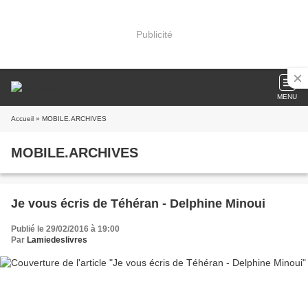
Publicité
MENU
Accueil
» MOBILE.ARCHIVES
MOBILE.ARCHIVES
Je vous écris de Téhéran - Delphine Minoui
Publié le 29/02/2016 à 19:00
Par
Lamiedeslivres