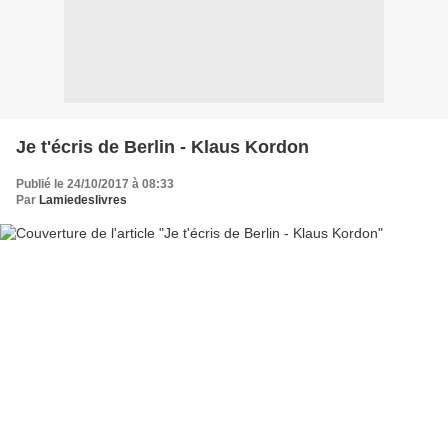
Je t'écris de Berlin - Klaus Kordon
Publié le 24/10/2017 à 08:33
Par
Lamiedeslivres