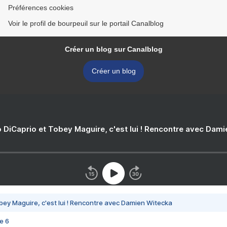
Préférences cookies
Voir le profil de bourpeuil sur le portail Canalblog
Créer un blog sur Canalblog
Créer un blog
 DiCaprio et Tobey Maguire, c'est lui ! Rencontre avec Dam
bey Maguire, c'est lui ! Rencontre avec Damien Witecka
e 6