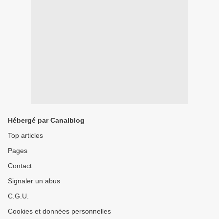
Hébergé par Canalblog
Top articles
Pages
Contact
Signaler un abus
C.G.U.
Cookies et données personnelles