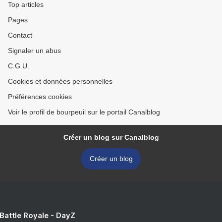
Top articles
Pages
Contact
Signaler un abus
C.G.U.
Cookies et données personnelles
Préférences cookies
Voir le profil de bourpeuil sur le portail Canalblog
Créer un blog sur Canalblog
Créer un blog
 Battle Royale - DayZ