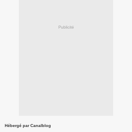
Publicité
Hébergé par Canalblog