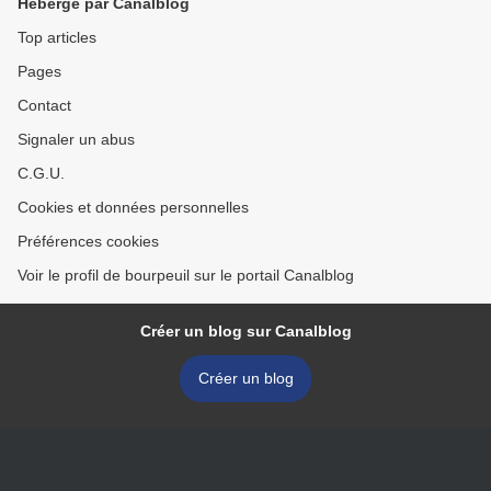
Hébergé par Canalblog
Top articles
Pages
Contact
Signaler un abus
C.G.U.
Cookies et données personnelles
Préférences cookies
Voir le profil de bourpeuil sur le portail Canalblog
Créer un blog sur Canalblog
Créer un blog