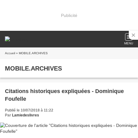
Publicité
MENU
Accueil
» MOBILE.ARCHIVES
MOBILE.ARCHIVES
Citations historiques expliquées - Dominique
Foufelle
Publié le 10/07/2018 à 11:22
Par
Lamiedeslivres