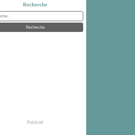
Recherche
Publicité