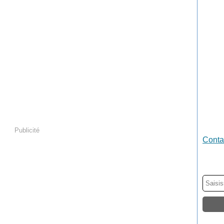
Publicité
Contac