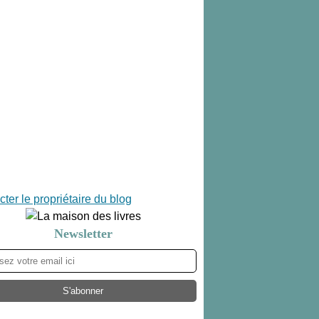
ter le propriétaire du blog
Newsletter