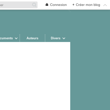
Connexion
+
Créer mon blog
cuments
Auteurs
Divers