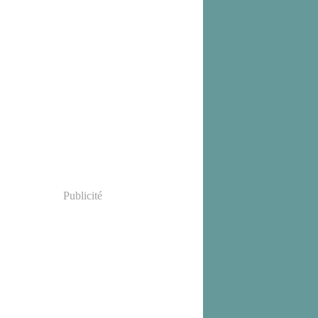
Publicité