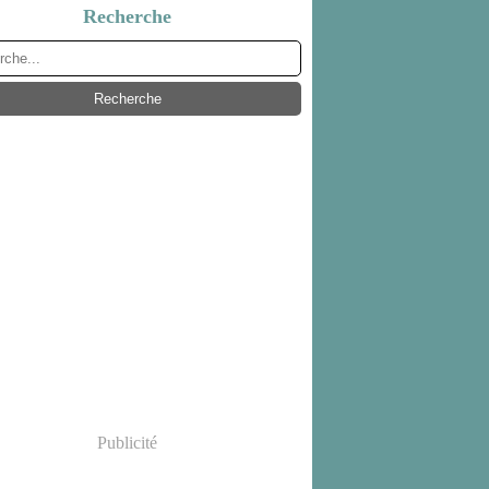
Recherche
Publicité