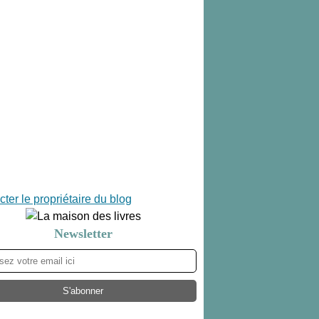
ter le propriétaire du blog
Newsletter