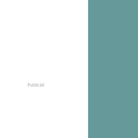
Publicité