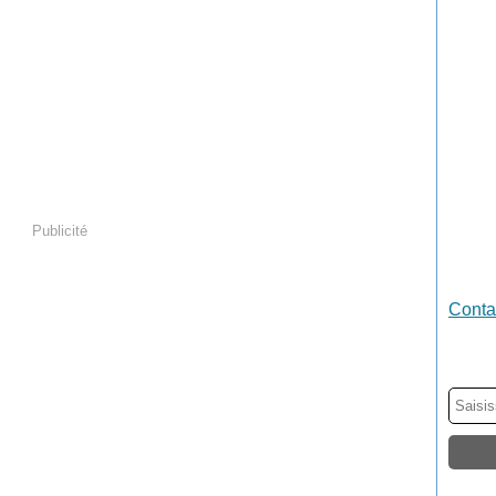
Publicité
Contac