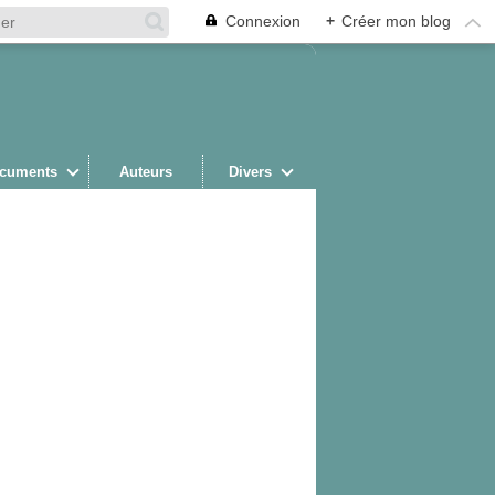
Connexion
+
Créer mon blog
cuments
Auteurs
Divers