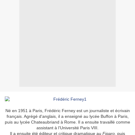
Né en 1951 à Paris, Frédéric Ferney est un journaliste et écrivain
français. Agrégé d'anglais, il a enseigné au lycée Buffon à Paris,
puis au lycée Chateaubriand à Rome. Il a ensuite travaillé comme
assistant à l'Université Paris VIII.
Il a ensuite été éditeur et critique dramatique au
Figaro
, puis