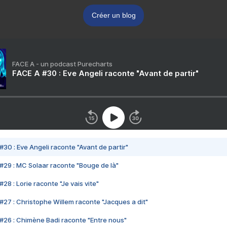
Créer un blog
FACE A - un podcast Purecharts
FACE A #30 : Eve Angeli raconte "Avant de partir"
#30 : Eve Angeli raconte "Avant de partir"
#29 : MC Solaar raconte "Bouge de là"
28 : Lorie raconte "Je vais vite"
#27 : Christophe Willem raconte "Jacques a dit"
#26 : Chimène Badi raconte "Entre nous"