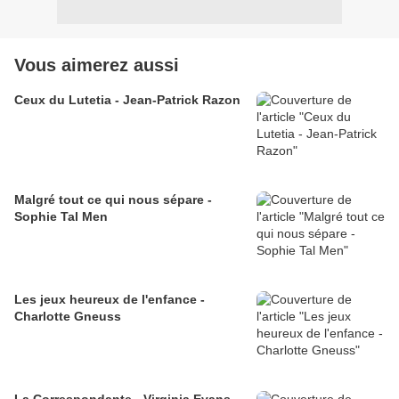
Vous aimerez aussi
Ceux du Lutetia - Jean-Patrick Razon
Malgré tout ce qui nous sépare -
Sophie Tal Men
Les jeux heureux de l'enfance -
Charlotte Gneuss