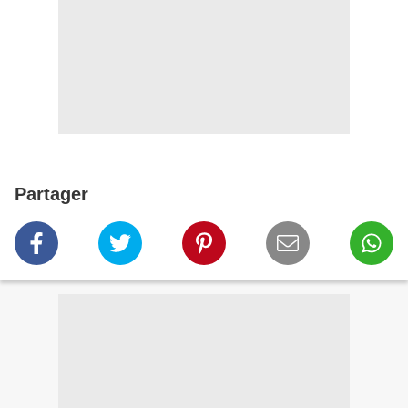
Partager