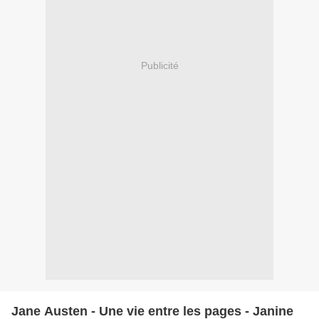
Publicité
Jane Austen - Une vie entre les pages - Janine