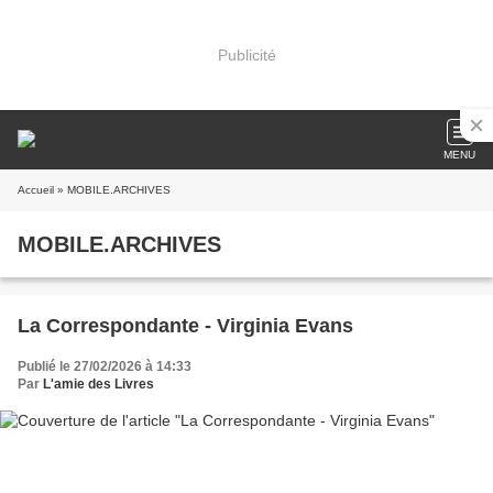
Publicité
MENU
Accueil
» MOBILE.ARCHIVES
MOBILE.ARCHIVES
La Correspondante - Virginia Evans
Publié le 27/02/2026 à 14:33
Par
L'amie des Livres