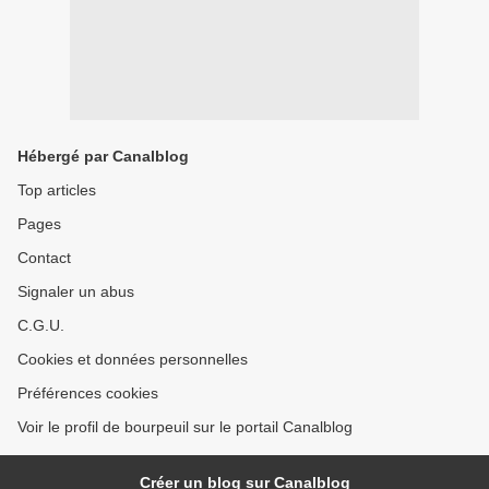
Hébergé par Canalblog
Top articles
Pages
Contact
Signaler un abus
C.G.U.
Cookies et données personnelles
Préférences cookies
Voir le profil de bourpeuil sur le portail Canalblog
Créer un blog sur Canalblog