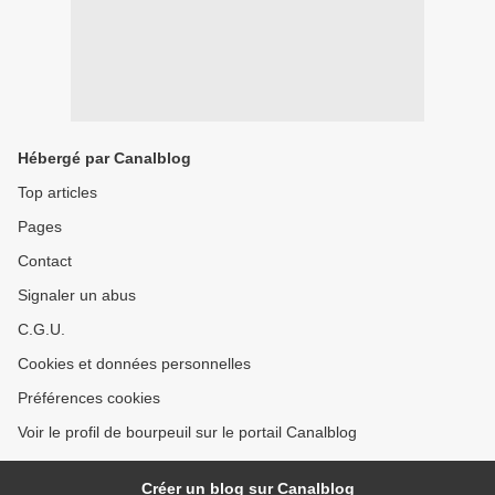
Hébergé par Canalblog
Top articles
Pages
Contact
Signaler un abus
C.G.U.
Cookies et données personnelles
Préférences cookies
Voir le profil de bourpeuil sur le portail Canalblog
Créer un blog sur Canalblog