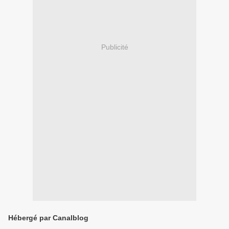
Publicité
Hébergé par Canalblog