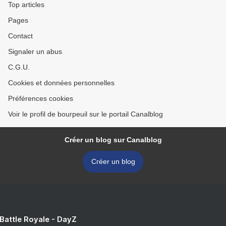
Top articles
Pages
Contact
Signaler un abus
C.G.U.
Cookies et données personnelles
Préférences cookies
Voir le profil de bourpeuil sur le portail Canalblog
Créer un blog sur Canalblog
Créer un blog
 Battle Royale - DayZ