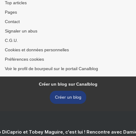
Top articles
Pages
Contact
Signaler un abus
C.G.U.
Cookies et données personnelles
Préférences cookies
Voir le profil de bourpeuil sur le portail Canalblog
Créer un blog sur Canalblog
Créer un blog
 DiCaprio et Tobey Maguire, c'est lui ! Rencontre avec Dam