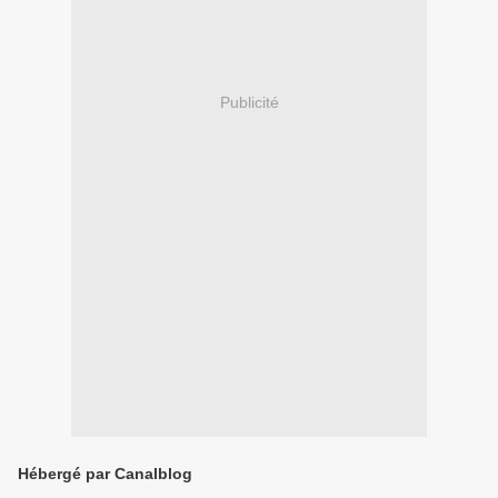
Publicité
Hébergé par Canalblog