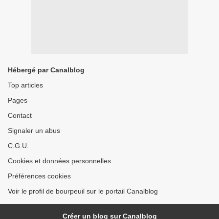
Hébergé par Canalblog
Top articles
Pages
Contact
Signaler un abus
C.G.U.
Cookies et données personnelles
Préférences cookies
Voir le profil de bourpeuil sur le portail Canalblog
Créer un blog sur Canalblog