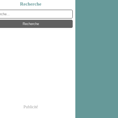
Recherche
Publicité