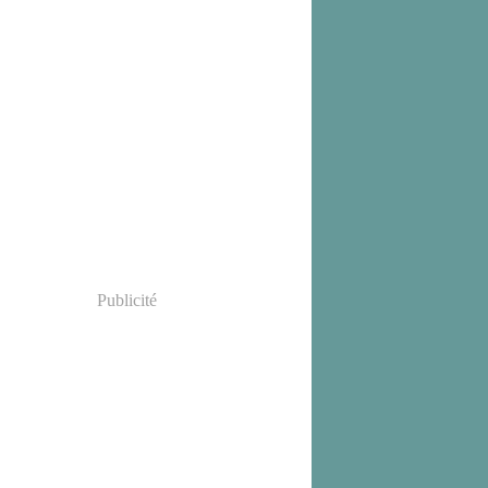
Publicité