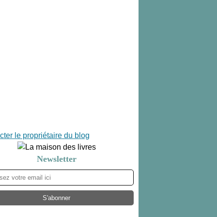
ter le propriétaire du blog
Newsletter