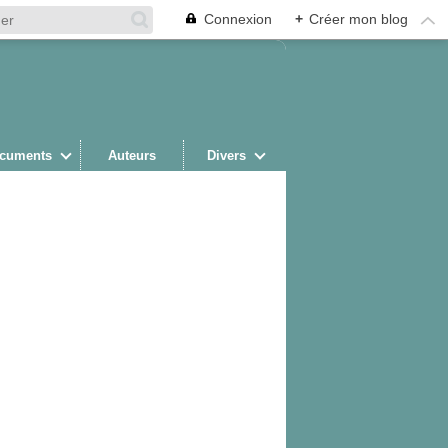
Connexion
+
Créer mon blog
cuments
Auteurs
Divers