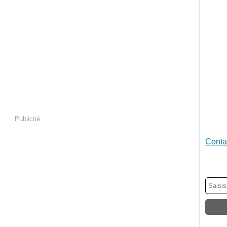
Publicité
Contac