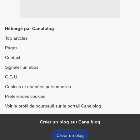
Hébergé par Canalblog
Top articles
Pages
Contact
Signaler un abus
C.G.U.
Cookies et données personnelles
Préférences cookies
Voir le profil de bourpeuil sur le portail Canalblog
Créer un blog sur Canalblog
Créer un blog