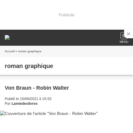
Publicité
MENU
Accueil
» roman graphique
roman graphique
Von Braun - Robin Walter
Publié le 10/08/2021 à 15:52
Par
Lamiedeslivres