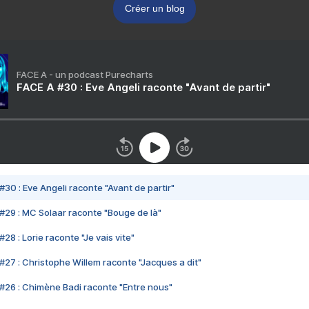
Créer un blog
FACE A - un podcast Purecharts
FACE A #30 : Eve Angeli raconte "Avant de partir"
#30 : Eve Angeli raconte "Avant de partir"
#29 : MC Solaar raconte "Bouge de là"
28 : Lorie raconte "Je vais vite"
#27 : Christophe Willem raconte "Jacques a dit"
#26 : Chimène Badi raconte "Entre nous"