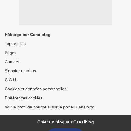
Hébergé par Canalblog
Top articles
Pages
Contact
Signaler un abus
C.G.U.
Cookies et données personnelles
Préférences cookies
Voir le profil de bourpeuil sur le portail Canalblog
Créer un blog sur Canalblog