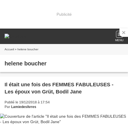
Publicité
MENU
Accueil
» helene boucher
helene boucher
Il était une fois des FEMMES FABULEUSES -
Les époux von Grüt, Bodil Jane
Publié le 19/12/2018 à 17:54
Par
Lamiedeslivres