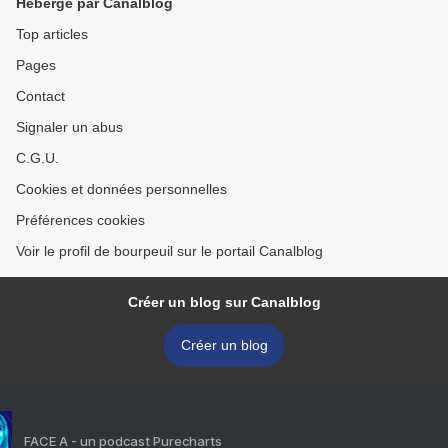
Hébergé par Canalblog
Top articles
Pages
Contact
Signaler un abus
C.G.U.
Cookies et données personnelles
Préférences cookies
Voir le profil de bourpeuil sur le portail Canalblog
Créer un blog sur Canalblog
Créer un blog
FACE A - un podcast Purecharts