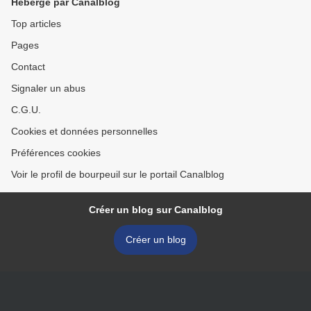
Hébergé par Canalblog
Top articles
Pages
Contact
Signaler un abus
C.G.U.
Cookies et données personnelles
Préférences cookies
Voir le profil de bourpeuil sur le portail Canalblog
Créer un blog sur Canalblog
Créer un blog