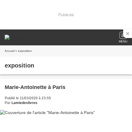
Publicité
MENU
Accueil
» exposition
exposition
Marie-Antoinette à Paris
Publié le 11/03/2020 à 23:55
Par
Lamiedeslivres