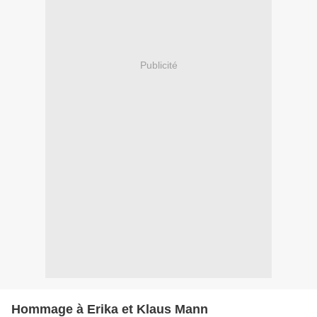
Publicité
Hommage à Erika et Klaus Mann