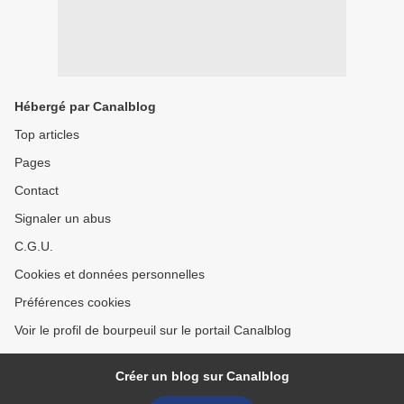
Hébergé par Canalblog
Top articles
Pages
Contact
Signaler un abus
C.G.U.
Cookies et données personnelles
Préférences cookies
Voir le profil de bourpeuil sur le portail Canalblog
Créer un blog sur Canalblog