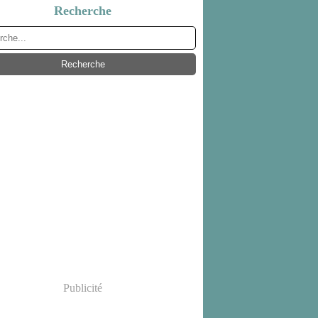
Recherche
Publicité