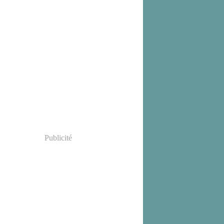
Publicité