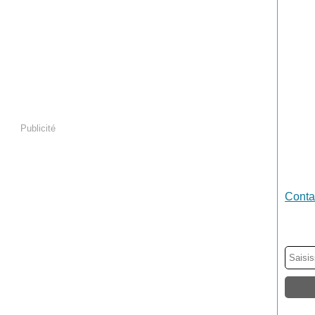
Publicité
Contac