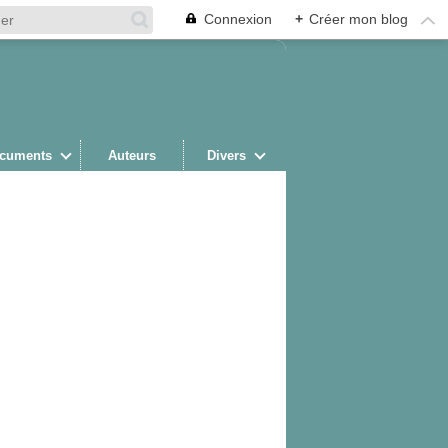
Connexion
+
Créer mon blog
cuments
Auteurs
Divers