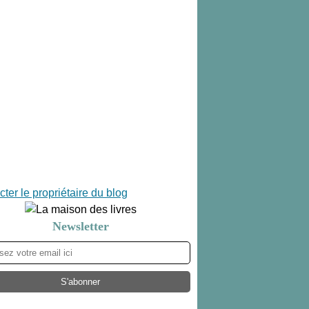
ter le propriétaire du blog
Newsletter