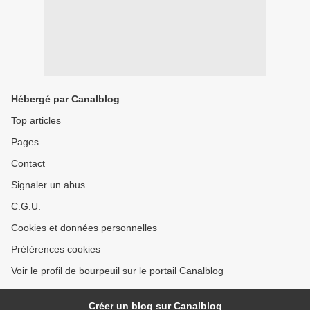
Hébergé par Canalblog
Top articles
Pages
Contact
Signaler un abus
C.G.U.
Cookies et données personnelles
Préférences cookies
Voir le profil de bourpeuil sur le portail Canalblog
Créer un blog sur Canalblog