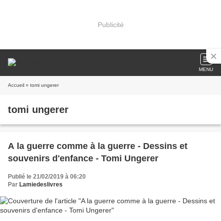
Publicité
MENU
Accueil
» tomi ungerer
tomi ungerer
A la guerre comme à la guerre - Dessins et
souvenirs d'enfance - Tomi Ungerer
Publié le 21/02/2019 à 06:20
Par
Lamiedeslivres