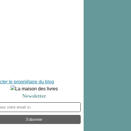
ter le propriétaire du blog
Newsletter