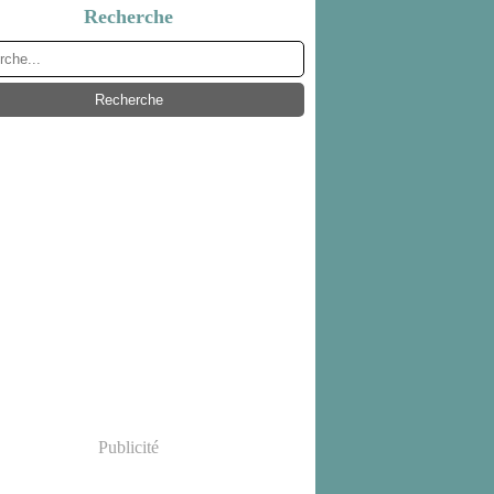
Recherche
Publicité