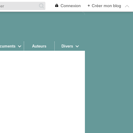
Connexion
+
Créer mon blog
cuments
Auteurs
Divers