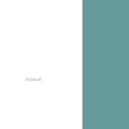
Publicité