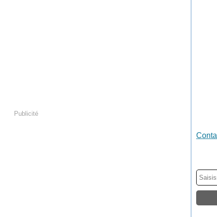
Publicité
Contac