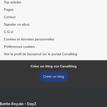
Top articles
Pages
Contact
Signaler un abus
C.G.U.
Cookies et données personnelles
Préférences cookies
Voir le profil de bourpeuil sur le portail Canalblog
Créer un blog sur Canalblog
Créer un blog
 Battle Royale - DayZ