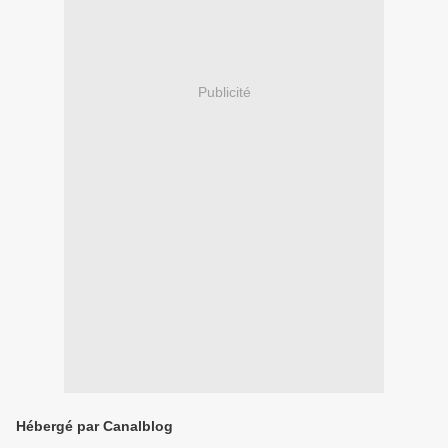
Publicité
Hébergé par Canalblog