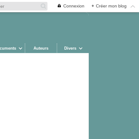
Connexion
+
Créer mon blog
cuments
Auteurs
Divers