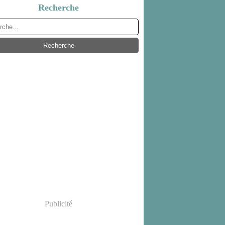
Recherche
Publicité