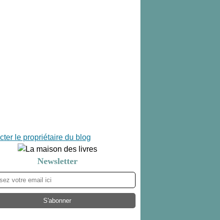
ter le propriétaire du blog
Newsletter