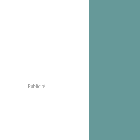
Publicité