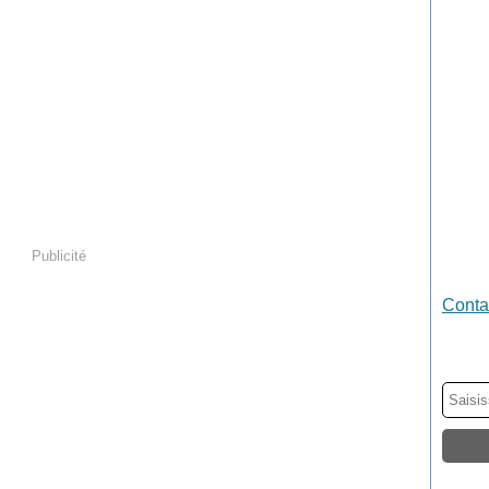
Publicité
Contac