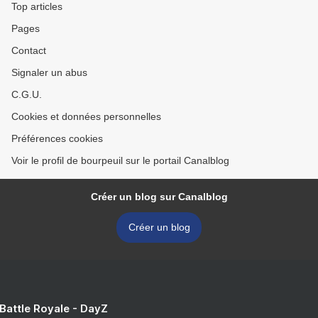
Top articles
Pages
Contact
Signaler un abus
C.G.U.
Cookies et données personnelles
Préférences cookies
Voir le profil de bourpeuil sur le portail Canalblog
Créer un blog sur Canalblog
Créer un blog
 Battle Royale - DayZ