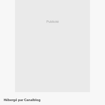
Publicité
Hébergé par Canalblog