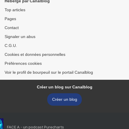
Hébergé par Canalblog
Top articles
Pages
Contact
Signaler un abus
C.G.U.
Cookies et données personnelles
Préférences cookies
Voir le profil de bourpeuil sur le portail Canalblog
Créer un blog sur Canalblog
Créer un blog
FACE A - un podcast Purecharts