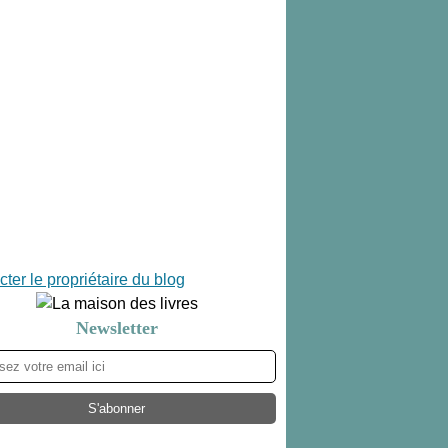
ter le propriétaire du blog
Newsletter