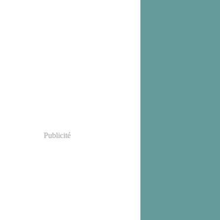
Publicité