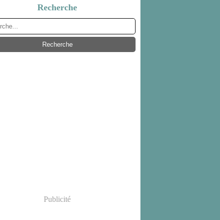
Recherche
Publicité