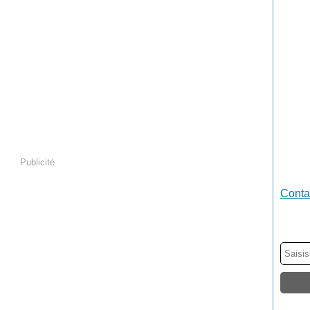
Publicité
Contac