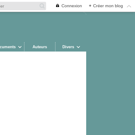
Connexion
+
Créer mon blog
cuments
Auteurs
Divers