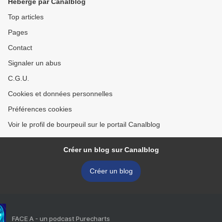
Hébergé par Canalblog
Top articles
Pages
Contact
Signaler un abus
C.G.U.
Cookies et données personnelles
Préférences cookies
Voir le profil de bourpeuil sur le portail Canalblog
Créer un blog sur Canalblog
Créer un blog
FACE A - un podcast Purecharts