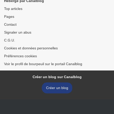
Hébergé par Canalblog
Top articles
Pages
Contact
Signaler un abus
C.G.U.
Cookies et données personnelles
Préférences cookies
Voir le profil de bourpeuil sur le portail Canalblog
Créer un blog sur Canalblog
Créer un blog