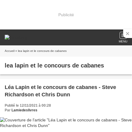
Publicité
MENU
Accueil
» lea lapin et le concours de cabanes
lea lapin et le concours de cabanes
Léa Lapin et le concours de cabanes - Steve
Richardson et Chris Dunn
Publié le 12/11/2021 à 00:28
Par
Lamiedeslivres