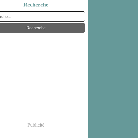
Recherche
Publicité