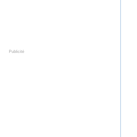
Publicité