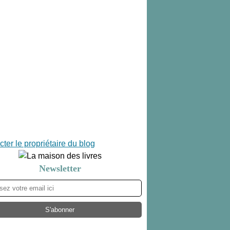
ter le propriétaire du blog
Newsletter