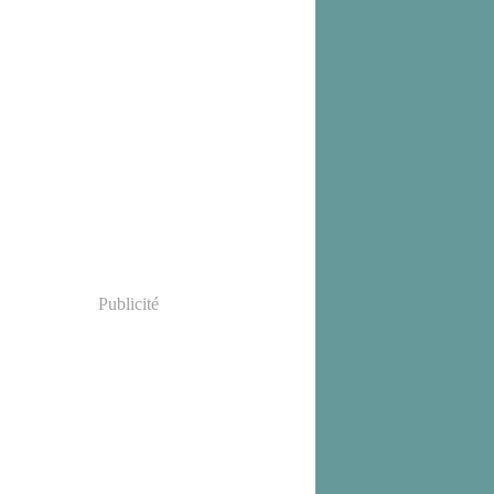
Publicité