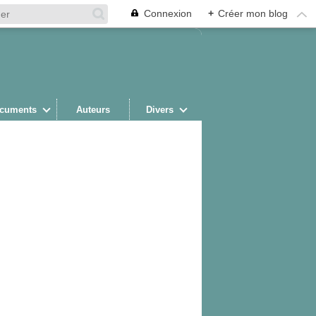
Connexion
+
Créer mon blog
cuments
Auteurs
Divers