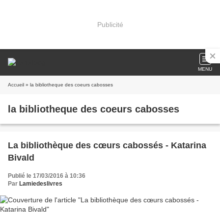
Publicité
MENU
Accueil
» la bibliotheque des coeurs cabosses
la bibliotheque des coeurs cabosses
La bibliothèque des cœurs cabossés - Katarina
Bivald
Publié le 17/03/2016 à 10:36
Par
Lamiedeslivres