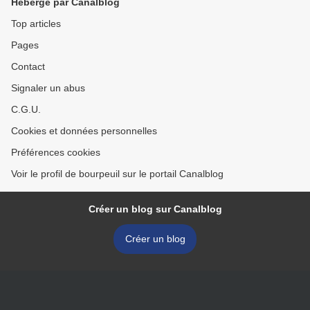
Hébergé par Canalblog
Top articles
Pages
Contact
Signaler un abus
C.G.U.
Cookies et données personnelles
Préférences cookies
Voir le profil de bourpeuil sur le portail Canalblog
Créer un blog sur Canalblog
Créer un blog