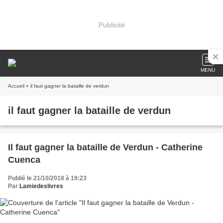
Publicité
MENU
Accueil
» il faut gagner la bataille de verdun
il faut gagner la bataille de verdun
Il faut gagner la bataille de Verdun - Catherine
Cuenca
Publié le 21/10/2018 à 19:23
Par
Lamiedeslivres