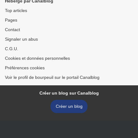
Hébergé par Canalblog
Top articles
Pages
Contact
Signaler un abus
C.G.U.
Cookies et données personnelles
Préférences cookies
Voir le profil de bourpeuil sur le portail Canalblog
Créer un blog sur Canalblog
Créer un blog