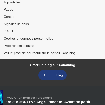
Top articles
Pages
Contact
Signaler un abus
C.G.U.
Cookies et données personnelles
Préférences cookies
Voir le profil de bourpeuil sur le portail Canalblog
Créer un blog sur Canalblog
Créer un blog
FACE A - un podcast Purecharts
FACE A #30 : Eve Angeli raconte "Avant de partir"