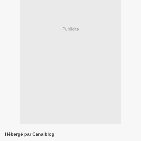
Publicité
Hébergé par Canalblog