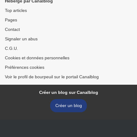
Hébergé par Canalblog
Top articles
Pages
Contact
Signaler un abus
C.G.U.
Cookies et données personnelles
Préférences cookies
Voir le profil de bourpeuil sur le portail Canalblog
Créer un blog sur Canalblog
Créer un blog