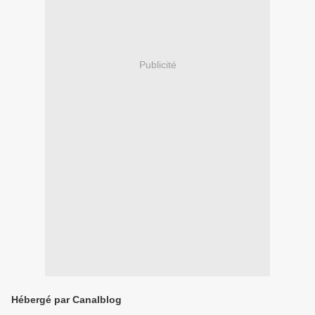
Publicité
Hébergé par Canalblog