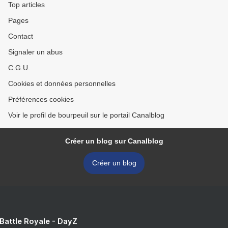
Top articles
Pages
Contact
Signaler un abus
C.G.U.
Cookies et données personnelles
Préférences cookies
Voir le profil de bourpeuil sur le portail Canalblog
Créer un blog sur Canalblog
Créer un blog
 Battle Royale - DayZ