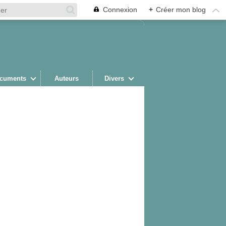
Connexion
+
Créer mon blog
cuments
Auteurs
Divers