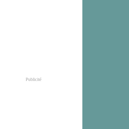
Publicité