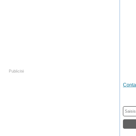
Publicité
Contac