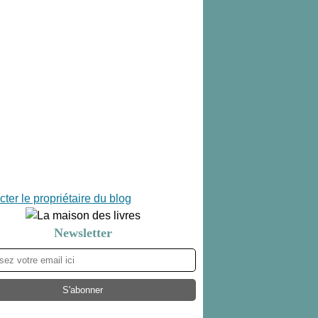
ter le propriétaire du blog
Newsletter