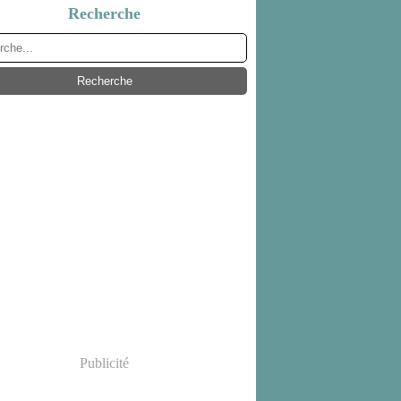
Recherche
Publicité