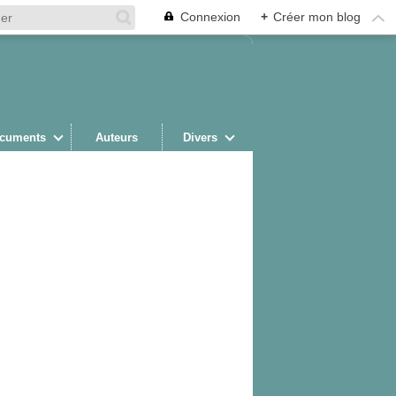
Connexion
+
Créer mon blog
cuments
Auteurs
Divers