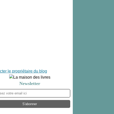
ter le propriétaire du blog
Newsletter