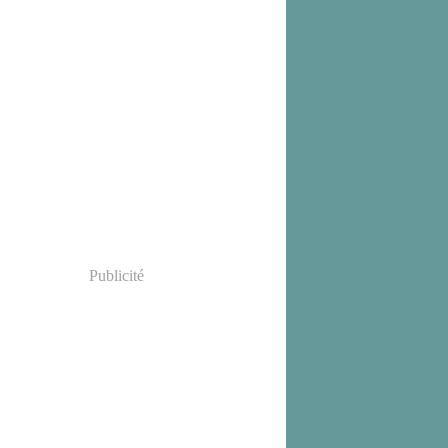
Publicité