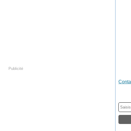
Publicité
Contac