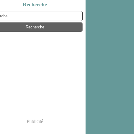
Recherche
Publicité