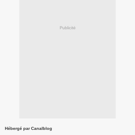
Publicité
Hébergé par Canalblog