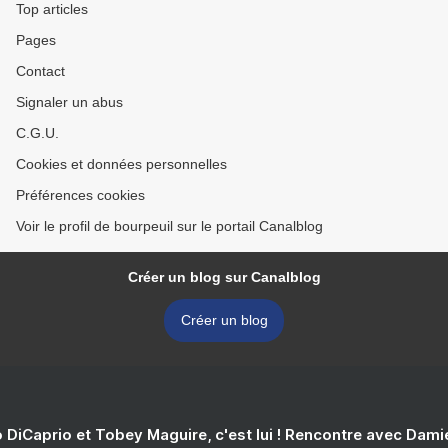
Top articles
Pages
Contact
Signaler un abus
C.G.U.
Cookies et données personnelles
Préférences cookies
Voir le profil de bourpeuil sur le portail Canalblog
Créer un blog sur Canalblog
Créer un blog
 DiCaprio et Tobey Maguire, c'est lui ! Rencontre avec Dam