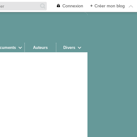
Connexion
+
Créer mon blog
cuments
Auteurs
Divers