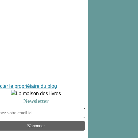
ter le propriétaire du blog
Newsletter