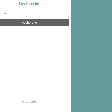
Recherche
Publicité