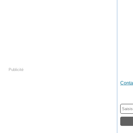
Publicité
Contac