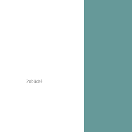
Publicité