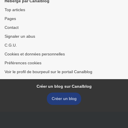
Hébergé par Canalblog
Top articles
Pages
Contact
Signaler un abus
C.G.U.
Cookies et données personnelles
Préférences cookies
Voir le profil de bourpeuil sur le portail Canalblog
Créer un blog sur Canalblog
Créer un blog