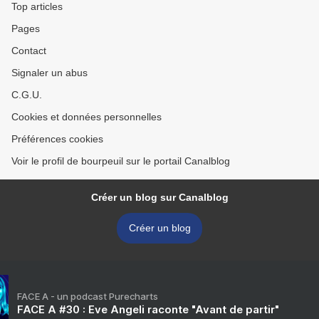
Top articles
Pages
Contact
Signaler un abus
C.G.U.
Cookies et données personnelles
Préférences cookies
Voir le profil de bourpeuil sur le portail Canalblog
Créer un blog sur Canalblog
Créer un blog
FACE A - un podcast Purecharts
FACE A #30 : Eve Angeli raconte "Avant de partir"