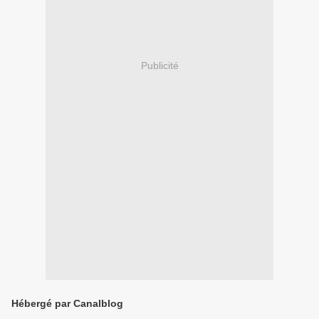
Publicité
Hébergé par Canalblog