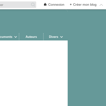
Connexion
+
Créer mon blog
cuments
Auteurs
Divers