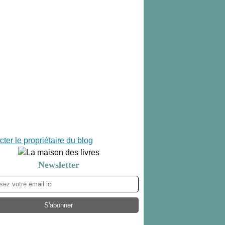
ter le propriétaire du blog
Newsletter