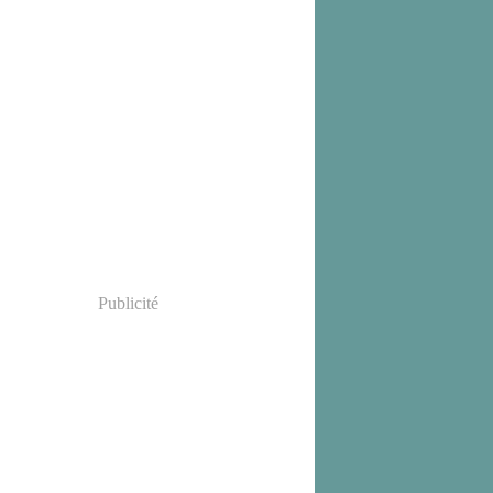
Publicité