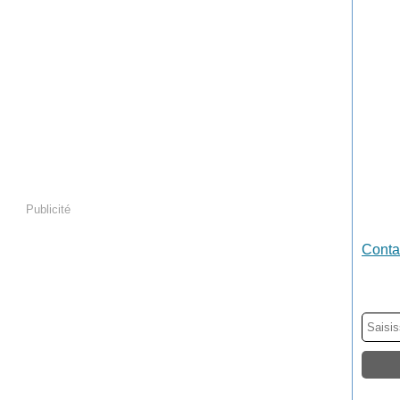
Publicité
Contac