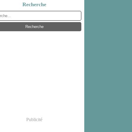
Recherche
Publicité