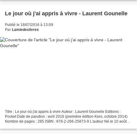
Le jour où j'ai appris à vivre - Laurent Gounelle
Publié le 18/07/2016 à 13:09
Par
Lamiedeslivres
Titre : Le jour où j'ai appris à vivre Auteur : Laurent Gounelle Editions :
Pocket Date de parution : avril 2016 (première édition Kero, octobre 2014)
Nombre de pages : 285 ISBN : 978-2-266-25873-9 L'auteur Né le 10 août
1966, Laurent Gounelle est un...