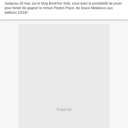
Jusqu'au 28 mai, sur le blog Book'inn Sofa, vous avez la possibilité de jouer
pour tenter de gagner le roman Peyton Place, de Grace Metalious aux
éditions 10/18!
Publicité