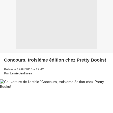
Concours, troisième édition chez Pretty Books!
Publié le 19/04/2016 à 12:42
Par
Lamiedeslivres