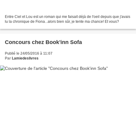
Entre Ciel et Lou est un roman qui me faisait déjà de l'oeil depuis que j'avais
lu la chronique de Fiona...alors bien sûr, je tente ma chance! Et vous?
Concours chez Book'inn Sofa
Publié le 24/05/2016 à 11:07
Par
Lamiedeslivres