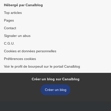
Hébergé par Canalblog
Top articles
Pages
Contact
Signaler un abus
C.G.U.
Cookies et données personnelles
Préférences cookies
Voir le profil de bourpeuil sur le portail Canalblog
Créer un blog sur Canalblog
Créer un blog