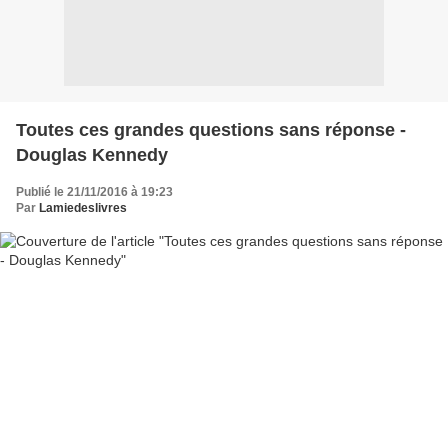
Toutes ces grandes questions sans réponse -
Douglas Kennedy
Publié le 21/11/2016 à 19:23
Par
Lamiedeslivres