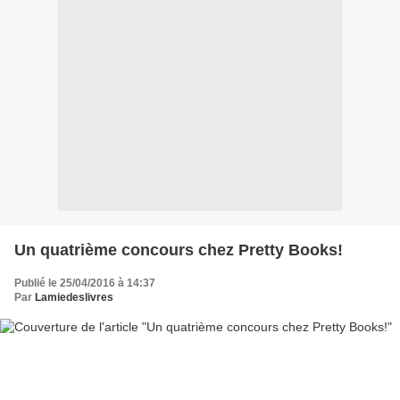
Un quatrième concours chez Pretty Books!
Publié le 25/04/2016 à 14:37
Par
Lamiedeslivres