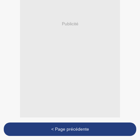
Publicité
< Page précédente