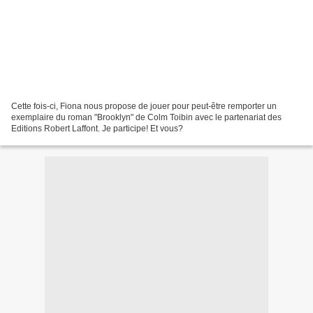
Cette fois-ci, Fiona nous propose de jouer pour peut-être remporter un
exemplaire du roman "Brooklyn" de Colm Toibin avec le partenariat des
Editions Robert Laffont. Je participe! Et vous?