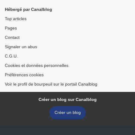
Hébergé par Canalblog
Top articles
Pages
Contact
Signaler un abus
C.G.U.
Cookies et données personnelles
Préférences cookies
Voir le profil de bourpeuil sur le portail Canalblog
Créer un blog sur Canalblog
Créer un blog