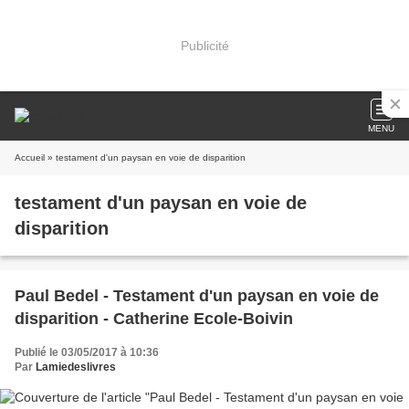
Publicité
MENU
Accueil
» testament d'un paysan en voie de disparition
testament d'un paysan en voie de
disparition
Paul Bedel - Testament d'un paysan en voie de
disparition - Catherine Ecole-Boivin
Publié le 03/05/2017 à 10:36
Par
Lamiedeslivres